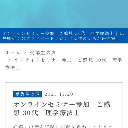
オンラインセミナー参加 ご感想 30代 理学療法士 | 広
島駅近くのプライベートサロン「女性のからだ研究室」
ホーム
受講生の声
オンラインセミナー参加 ご感想 30代 理学
療法士
受講生の声
2023.11.20
オンラインセミナー参加 ご感
想 30代 理学療法士
妊娠・出産を経験し年齢を重ね、これまで