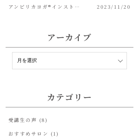
アンビリカヨガ®️インストラクター chiaki様
2023/11/20
アーカイブ
カテゴリー
受講生の声
(8)
おすすめサロン
(1)