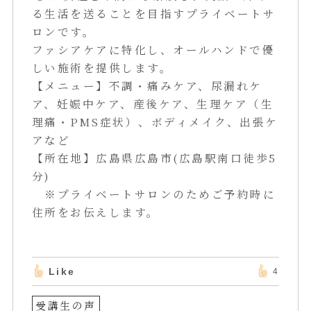
る生活を送ることを目指すプライベートサ
ロンです。
ファシアケアに特化し、オールハンドで優
しい施術を提供します。
【メニュー】不調・痛みケア、尿漏れケ
ア、妊娠中ケア、産後ケア、生理ケア（生
理痛・PMS症状）、ボディメイク、出張ケ
アなど
【所在地】広島県広島市(広島駅南口徒歩5
分)
※プライベートサロンのためご予約時に
住所をお伝えします。
Like
4
受講生の声