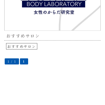
おすすめサロン
おすすめサロン
1 / 1
1