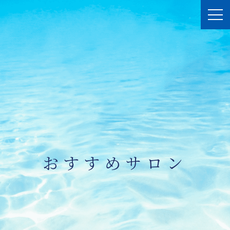
おすすめサロン