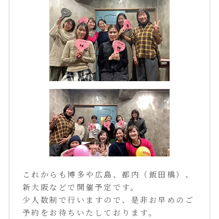
これからも博多や広島、都内（飯田橋）、
新大阪などで開催予定です。
少人数制で行いますので、是非お早めのご
予約をお待ちいたしております。