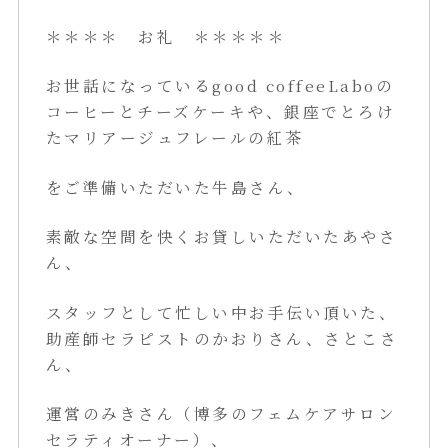
＊＊＊＊ お礼 ＊＊＊＊＊
お世話になっているgood coffeeLaboの
コーヒーとチーズケーキや、銀座でとろけ
たマリアージュフレールの紅茶
をご準備いただいた牛島さん、
素敵な空間を快くお貸しいただいたあやさ
ん、
スタッフとして忙しい中お手伝い頂いた、
助産師セラピストのかおりさん、さとこさ
ん、
運営のみきさん（博多のフェムケアサロン
セラティオーナー）、