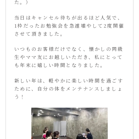
た。）
当日はキャンセル待ちが出るほど人気で、
1枠だったお勉強会を急遽増やして2度開催
させて頂きました。
いつものお客様だけでなく、懐かしの同級
生やママ友にお越しいただき、私にとって
も年末に嬉しい時間となりました。
新しい年は、軽やかに楽しい時間を過ごす
ために、自分の体をメンテナンスしましょ
う！