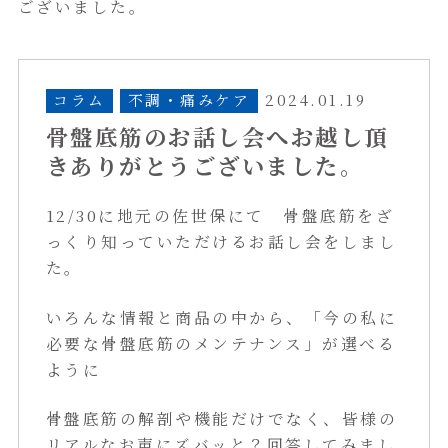
ございました。
コラム
不調・痛みケア
2024.01.19
骨盤底筋のお話し会へお越し頂
きありがとうございました。
12/30に地元の佐世保にて 骨盤底筋をざ
っくり知っていただけるお話し会をしまし
た。
いろんな情報と商品の中から、「今の私に
必要な骨盤底筋のメンテナンス」が選べる
ように
骨盤底筋の解剖や機能だけでなく、皆様の
リアルなお声にズバッと？回答してみまし