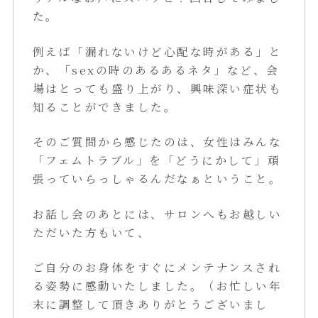
た。
例えば「漏れないけど心配な時がある」と
か、「sexの時のあるあるネタ」など、会
場はとっても盛り上がり、興味深い症状も
知ることができました。
そのご質問から感じたのは、女性はみんな
「フェムトラブル」を「どうにかして」頑
張っていらっしゃるんだなぁということ。
お話し会のあとには、サロンへもお越しい
ただいた方もいて、
ご自分のお身体をすぐにメンテナンスされ
る姿勢に感動いたしました。（お忙しい年
末に調整して頂きありがとうございまし